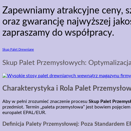
Zapewniamy atrakcyjne ceny, 
oraz gwarancję najwyższej jako
zapraszamy do współpracy.
Skup Palet Drewniane
Skup Palet Przemysłowych: Optymalizacja
Charakterystyka i Rola Palet Przemysło
Aby w pełni zrozumieć znaczenie procesu
Skup Palet Przemys
przedmiot. Termin „paleta przemysłowa” jest bowiem pojęciem 
europalet EPAL/EUR.
Definicja Palety Przemysłowej: Poza Standardem 