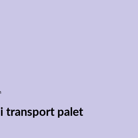
i transport palet