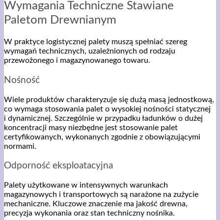
Wymagania Techniczne Stawiane
Paletom Drewnianym
W praktyce logistycznej palety muszą spełniać szereg
wymagań technicznych, uzależnionych od rodzaju
przewożonego i magazynowanego towaru.
Nośność
Wiele produktów charakteryzuje się dużą masą jednostkową,
co wymaga stosowania palet o wysokiej nośności statycznej
i dynamicznej. Szczególnie w przypadku ładunków o dużej
koncentracji masy niezbędne jest stosowanie palet
certyfikowanych, wykonanych zgodnie z obowiązującymi
normami.
Odporność eksploatacyjna
Palety użytkowane w intensywnych warunkach
magazynowych i transportowych są narażone na zużycie
mechaniczne. Kluczowe znaczenie ma jakość drewna,
precyzja wykonania oraz stan techniczny nośnika.