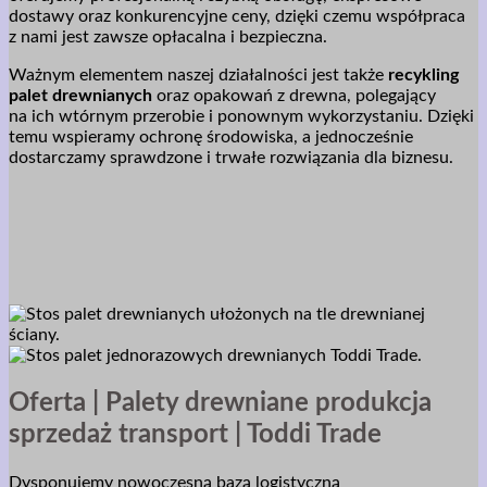
dostawy oraz konkurencyjne ceny, dzięki czemu współpraca
z nami jest zawsze opłacalna i bezpieczna.
Ważnym elementem naszej działalności jest także
recykling
palet drewnianych
oraz opakowań z drewna, polegający
na ich wtórnym przerobie i ponownym wykorzystaniu. Dzięki
temu wspieramy ochronę środowiska, a jednocześnie
dostarczamy sprawdzone i trwałe rozwiązania dla biznesu.
Oferta | Palety drewniane produkcja
sprzedaż transport | Toddi Trade
Dysponujemy nowoczesną bazą logistyczną