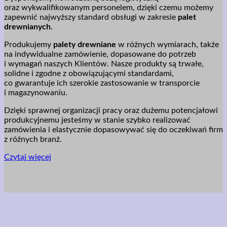
oraz wykwalifikowanym personelem, dzięki czemu możemy
zapewnić najwyższy standard obsługi w zakresie
palet
drewnianych
.
Produkujemy
palety drewniane
w różnych wymiarach, także
na indywidualne zamówienie, dopasowane do potrzeb
i wymagań naszych Klientów. Nasze produkty są trwałe,
solidne i zgodne z obowiązującymi standardami,
co gwarantuje ich szerokie zastosowanie w transporcie
i magazynowaniu.
Dzięki sprawnej organizacji pracy oraz dużemu potencjałowi
produkcyjnemu jesteśmy w stanie szybko realizować
zamówienia i elastycznie dopasowywać się do oczekiwań firm
z różnych branż.
Czytaj więcej