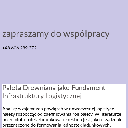
zapraszamy do współpracy
+48 606 299 372
Paleta Drewniana jako Fundament
Infrastruktury Logistycznej
Analizę wzajemnych powiązań w nowoczesnej logistyce
należy rozpocząć od zdefiniowania roli palety. W literaturze
przedmiotu paleta ładunkowa określana jest jako urządzenie
przeznaczone do formowania jednostek ładunkowych,