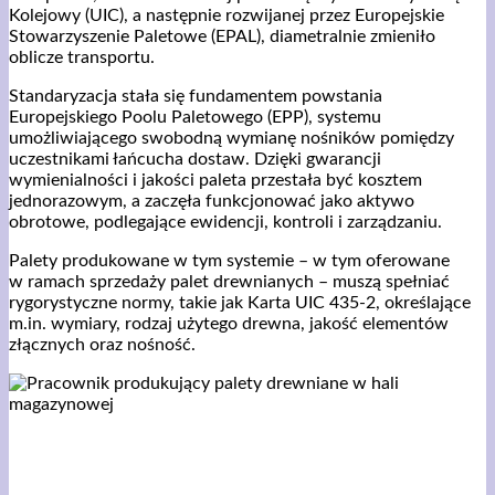
Kolejowy (UIC), a następnie rozwijanej przez Europejskie
Stowarzyszenie Paletowe (EPAL), diametralnie zmieniło
oblicze transportu.
Standaryzacja stała się fundamentem powstania
Europejskiego Poolu Paletowego (EPP), systemu
umożliwiającego swobodną wymianę nośników pomiędzy
uczestnikami łańcucha dostaw. Dzięki gwarancji
wymienialności i jakości paleta przestała być kosztem
jednorazowym, a zaczęła funkcjonować jako aktywo
obrotowe, podlegające ewidencji, kontroli i zarządzaniu.
Palety produkowane w tym systemie – w tym oferowane
w ramach sprzedaży palet drewnianych – muszą spełniać
rygorystyczne normy, takie jak Karta UIC 435-2, określające
m.in. wymiary, rodzaj użytego drewna, jakość elementów
złącznych oraz nośność.