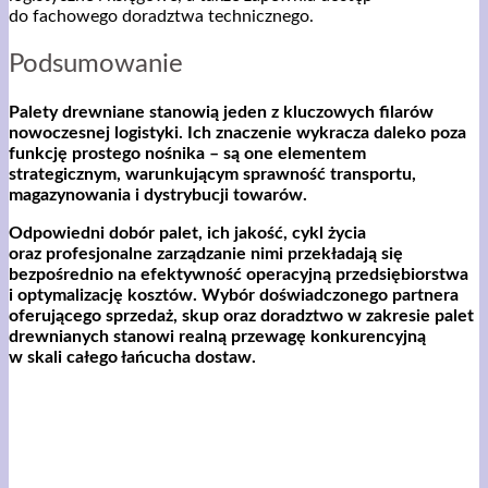
do fachowego doradztwa technicznego.
Podsumowanie
Palety drewniane stanowią jeden z kluczowych filarów
nowoczesnej logistyki. Ich znaczenie wykracza daleko poza
funkcję prostego nośnika – są one elementem
strategicznym, warunkującym sprawność transportu,
magazynowania i dystrybucji towarów.
Odpowiedni dobór palet, ich jakość, cykl życia
oraz profesjonalne zarządzanie nimi przekładają się
bezpośrednio na efektywność operacyjną przedsiębiorstwa
i optymalizację kosztów. Wybór doświadczonego partnera
oferującego sprzedaż, skup oraz doradztwo w zakresie palet
drewnianych stanowi realną przewagę konkurencyjną
w skali całego łańcucha dostaw.