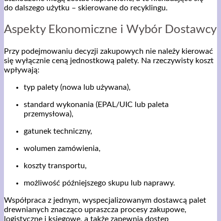
do dalszego użytku – skierowane do recyklingu.
Aspekty Ekonomiczne i Wybór Dostawcy
Przy podejmowaniu decyzji zakupowych nie należy kierować
się wyłącznie ceną jednostkową palety. Na rzeczywisty koszt
wpływają:
typ palety (nowa lub używana),
standard wykonania (EPAL/UIC lub paleta
przemysłowa),
gatunek techniczny,
wolumen zamówienia,
koszty transportu,
możliwość późniejszego skupu lub naprawy.
Współpraca z jednym, wyspecjalizowanym dostawcą palet
drewnianych znacząco upraszcza procesy zakupowe,
logistyczne i księgowe, a także zapewnia dostęp