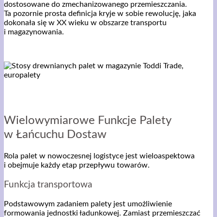
dostosowane do zmechanizowanego przemieszczania.
Ta pozornie prosta definicja kryje w sobie rewolucję, jaka
dokonała się w XX wieku w obszarze transportu
i magazynowania.
Wielowymiarowe Funkcje Palety
w Łańcuchu Dostaw
Rola palet w nowoczesnej logistyce jest wieloaspektowa
i obejmuje każdy etap przepływu towarów.
Funkcja transportowa
Podstawowym zadaniem palety jest umożliwienie
formowania jednostki ładunkowej. Zamiast przemieszczać